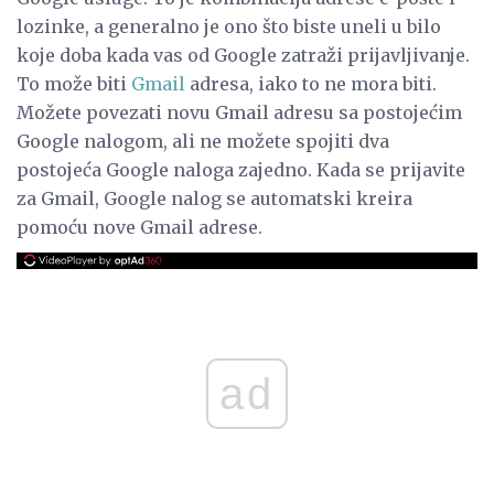
lozinke, a generalno je ono što biste uneli u bilo
koje doba kada vas od Google zatraži prijavljivanje.
To može biti
Gmail
adresa, iako to ne mora biti.
Možete povezati novu Gmail adresu sa postojećim
Google nalogom, ali ne možete spojiti dva
postojeća Google naloga zajedno. Kada se prijavite
za Gmail, Google nalog se automatski kreira
pomoću nove Gmail adrese.
ad