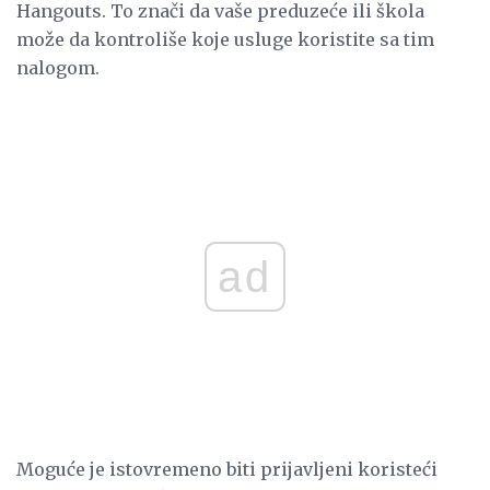
Hangouts. To znači da vaše preduzeće ili škola
može da kontroliše koje usluge koristite sa tim
nalogom.
ad
Moguće je istovremeno biti prijavljeni koristeći