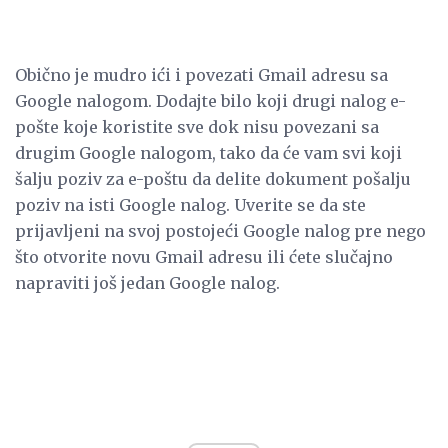
Obično je mudro ići i povezati Gmail adresu sa
Google nalogom. Dodajte bilo koji drugi nalog e-
pošte koje koristite sve dok nisu povezani sa
drugim Google nalogom, tako da će vam svi koji
šalju poziv za e-poštu da delite dokument pošalju
poziv na isti Google nalog. Uverite se da ste
prijavljeni na svoj postojeći Google nalog pre nego
što otvorite novu Gmail adresu ili ćete slučajno
napraviti još jedan Google nalog.