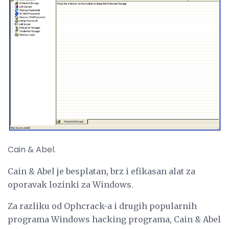
Cain & Abel.
Cain & Abel je besplatan, brz i efikasan alat za
oporavak lozinki za Windows.
Za razliku od Ophcrack-a i drugih popularnih
programa Windows hacking programa, Cain & Abel