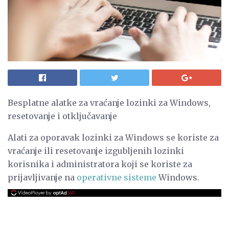
Besplatne alatke za vraćanje lozinki za Windows,
resetovanje i otključavanje
Alati za oporavak lozinki za Windows se koriste za
vraćanje ili resetovanje izgubljenih lozinki
korisnika i administratora koji se koriste za
prijavljivanje na
operativne sisteme
Windows.