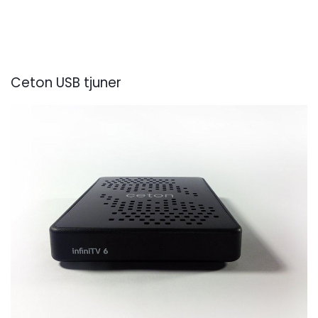
Ceton USB tjuner