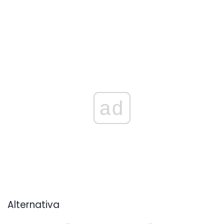
ad
Alternativa