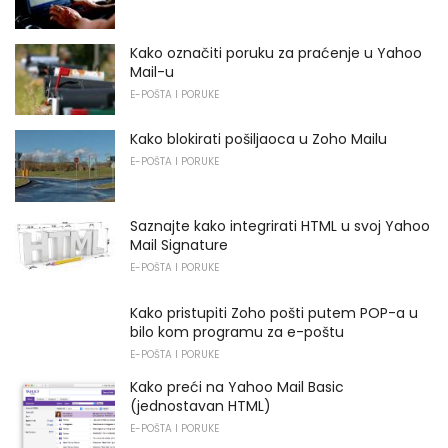
Kako označiti poruku za praćenje u Yahoo
Mail-u
E-POŠTA I PORUKE
Kako blokirati pošiljaoca u Zoho Mailu
E-POŠTA I PORUKE
Saznajte kako integrirati HTML u svoj Yahoo
Mail Signature
E-POŠTA I PORUKE
Kako pristupiti Zoho pošti putem POP-a u
bilo kom programu za e-poštu
E-POŠTA I PORUKE
Kako preći na Yahoo Mail Basic
(jednostavan HTML)
E-POŠTA I PORUKE