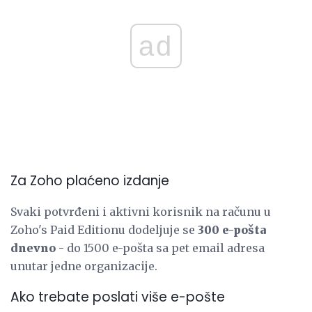
ad
Za Zoho plaćeno izdanje
Svaki potvrđeni i aktivni korisnik na računu u
Zoho's Paid Editionu dodeljuje se
300 e-pošta
dnevno
- do 1500 e-pošta sa pet email adresa
unutar jedne organizacije.
Ako trebate poslati više e-pošte