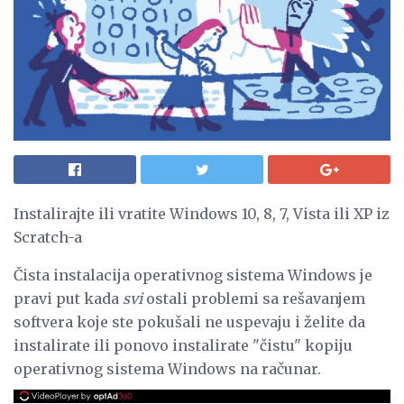
Instalirajte ili vratite Windows 10, 8, 7, Vista ili XP iz
Scratch-a
Čista instalacija operativnog sistema Windows je
pravi put kada
svi
ostali problemi sa rešavanjem
softvera koje ste pokušali ne uspevaju i želite da
instalirate ili ponovo instalirate "čistu" kopiju
operativnog sistema Windows na računar.