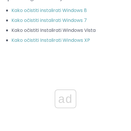
Kako očistiti instalirati Windows 8
Kako očistiti instalirati Windows 7
Kako očistiti Instalirati Windows Vista
Kako očistiti Instalirati Windows XP
ad