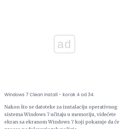
ad
Windows 7 Clean Install - korak 4 od 34.
Nakon što se datoteke za instalaciju operativnog
sistema Windows 7 učitaju u memoriju, videćete
ekran sa ekranom Windows 7 koji pokazuje da će