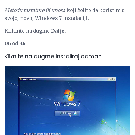
Metodu tastature ili unosa
koji želite da koristite u
svojoj novoj Windows 7 instalaciji.
Kliknite na dugme
Dalje.
06 od 34
Kliknite na dugme Instaliraj odmah