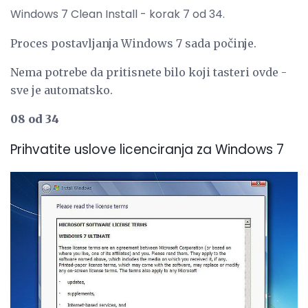
Windows 7 Clean Install - korak 7 od 34.
Proces postavljanja Windows 7 sada počinje.
Nema potrebe da pritisnete bilo koji tasteri ovde -
sve je automatsko.
08 od 34
Prihvatite uslove licenciranja za Windows 7