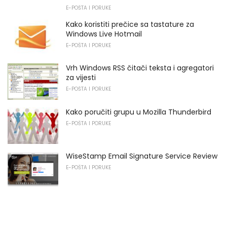
E-POŠTA I PORUKE
Kako koristiti prečice sa tastature za
Windows Live Hotmail
E-POŠTA I PORUKE
Vrh Windows RSS čitači teksta i agregatori
za vijesti
E-POŠTA I PORUKE
Kako poručiti grupu u Mozilla Thunderbird
E-POŠTA I PORUKE
WiseStamp Email Signature Service Review
E-POŠTA I PORUKE