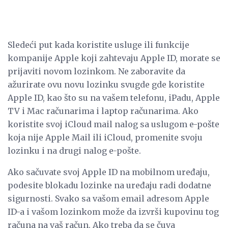
Sledeći put kada koristite usluge ili funkcije
kompanije Apple koji zahtevaju Apple ID, morate se
prijaviti novom lozinkom. Ne zaboravite da
ažurirate ovu novu lozinku svugde gde koristite
Apple ID, kao što su na vašem telefonu, iPadu, Apple
TV i Mac računarima i laptop računarima. Ako
koristite svoj iCloud mail nalog sa uslugom e-pošte
koja nije Apple Mail ili iCloud, promenite svoju
lozinku i na drugi nalog e-pošte.
Ako sačuvate svoj Apple ID na mobilnom uređaju,
podesite blokadu lozinke na uređaju radi dodatne
sigurnosti. Svako sa vašom email adresom Apple
ID-a i vašom lozinkom može da izvrši kupovinu tog
računa na vaš račun. Ako treba da se čuva