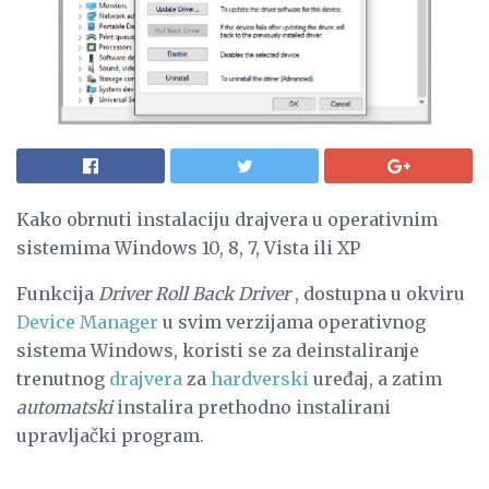
Kako obrnuti instalaciju drajvera u operativnim
sistemima Windows 10, 8, 7, Vista ili XP
Funkcija
Driver Roll Back Driver
, dostupna u okviru
Device Manager
u svim verzijama operativnog
sistema Windows, koristi se za deinstaliranje
trenutnog
drajvera
za
hardverski
uređaj, a zatim
automatski
instalira prethodno instalirani
upravljački program.