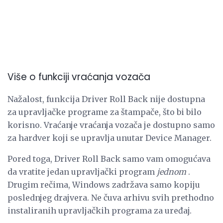
Više o funkciji vraćanja vozača
Nažalost, funkcija Driver Roll Back nije dostupna
za upravljačke programe za štampače, što bi bilo
korisno. Vraćanje vraćanja vozača je dostupno samo
za hardver koji se upravlja unutar Device Manager.
Pored toga, Driver Roll Back samo vam omogućava
da vratite jedan upravljački program
jednom
.
Drugim rečima, Windows zadržava samo kopiju
poslednjeg drajvera. Ne čuva arhivu svih prethodno
instaliranih upravljačkih programa za uređaj.