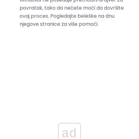
povratak, tako da nećete moći da dovršite
ovaj proces. Pogledajte beleške na dnu
njegove stranice za više pomoći.
ad