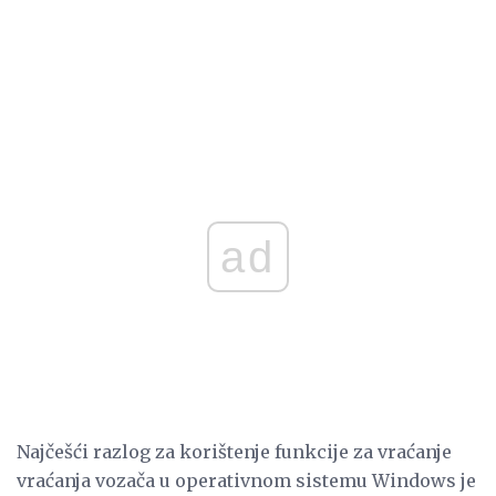
ad
Najčešći razlog za korištenje funkcije za vraćanje
vraćanja vozača u operativnom sistemu Windows je