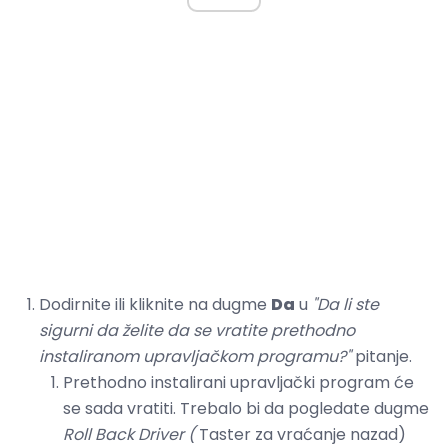
Dodirnite ili kliknite na dugme
Da
u
"Da li ste
sigurni da želite da se vratite prethodno
instaliranom upravljačkom programu?"
pitanje.
Prethodno instalirani upravljački program će
se sada vratiti. Trebalo bi da pogledate dugme
Roll Back Driver (
Taster za vraćanje nazad)