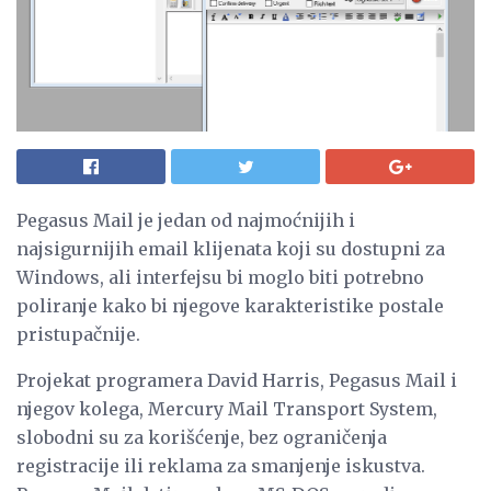
Pegasus Mail je jedan od najmoćnijih i
najsigurnijih email klijenata koji su dostupni za
Windows, ali interfejsu bi moglo biti potrebno
poliranje kako bi njegove karakteristike postale
pristupačnije.
Projekat programera David Harris, Pegasus Mail i
njegov kolega, Mercury Mail Transport System,
slobodni su za korišćenje, bez ograničenja
registracije ili reklama za smanjenje iskustva.