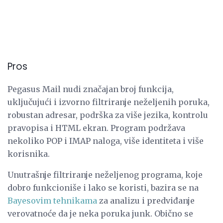
Pros
Pegasus Mail nudi značajan broj funkcija,
uključujući i izvorno filtriranje neželjenih poruka,
robustan adresar, podrška za više jezika, kontrolu
pravopisa i HTML ekran. Program podržava
nekoliko POP i IMAP naloga, više identiteta i više
korisnika.
Unutrašnje filtriranje neželjenog programa, koje
dobro funkcioniše i lako se koristi, bazira se na
Bayesovim tehnikama
za analizu i predviđanje
verovatnoće da je neka poruka junk. Obično se