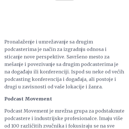
Pronalaženje i umrežavanje sa drugim
podcasterima je način za izgradnju odnosa i
sticanje nove perspektive. Savršeno mesto za
mešanje i povezivanje sa drugim podcasterima je
na događaju ili konferenciji. Ispod su neke od većih
podcasting konferencija i događaja, ali postoje i
drugi u zavisnosti od vaše lokacije i žanra.
Podcast Movement
Podcast Movement je mrežna grupa za podstaknute
podcastere i industrijske profesionalce. Imaju više
od 100 različitih zvučnika i fokusiraju se na sve