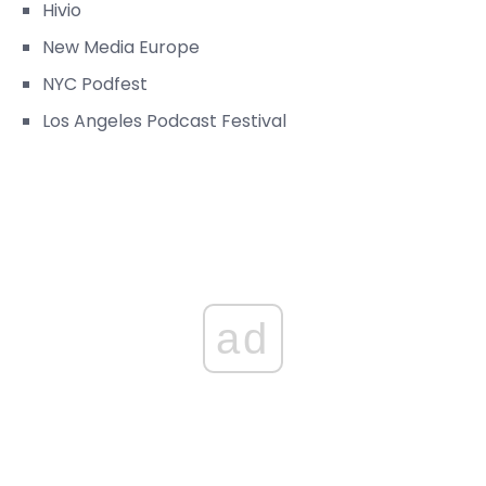
Hivio
New Media Europe
NYC Podfest
Los Angeles Podcast Festival
ad