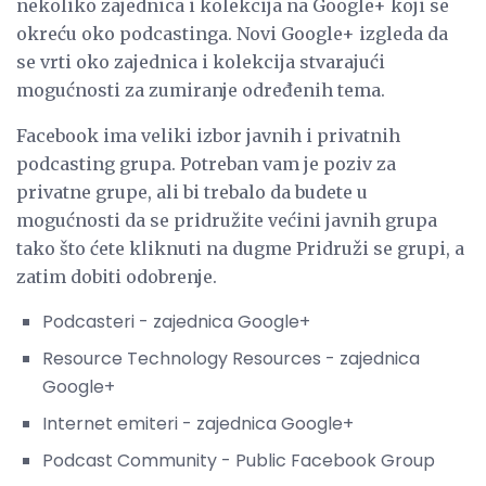
nekoliko zajednica i kolekcija na Google+ koji se
okreću oko podcastinga. Novi Google+ izgleda da
se vrti oko zajednica i kolekcija stvarajući
mogućnosti za zumiranje određenih tema.
Facebook ima veliki izbor javnih i privatnih
podcasting grupa. Potreban vam je poziv za
privatne grupe, ali bi trebalo da budete u
mogućnosti da se pridružite većini javnih grupa
tako što ćete kliknuti na dugme Pridruži se grupi, a
zatim dobiti odobrenje.
Podcasteri - zajednica Google+
Resource Technology Resources - zajednica
Google+
Internet emiteri - zajednica Google+
Podcast Community - Public Facebook Group