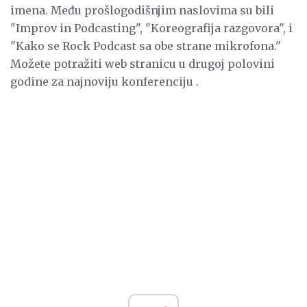
imena. Među prošlogodišnjim naslovima su bili
"Improv in Podcasting", "Koreografija razgovora", i
"Kako se Rock Podcast sa obe strane mikrofona."
Možete potražiti web stranicu u drugoj polovini
godine za najnoviju konferenciju .