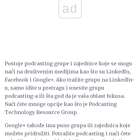
ad
Postoje podcasting grupe i zajednice koje se mogu
naći na društvenim medijima kao što su LinkedIn,
Facebook i Google+. Ako tražite grupu na LinkedIn-
u, samo idite u pretragu i unesite grupu
podcasting-a ili šta god da je vaša oblast fokusa.
Naći ćete mnoge opcije kao što je Podcasting
Technology Resource Group.
Google+ takođe ima puno grupa ili zajednica koje
možete pridružiti. Potražite podcasting i naći ćete