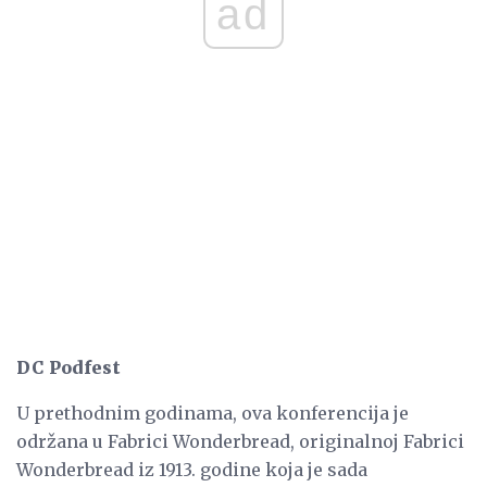
ad
DC Podfest
U prethodnim godinama, ova konferencija je
održana u Fabrici Wonderbread, originalnoj Fabrici
Wonderbread iz 1913. godine koja je sada