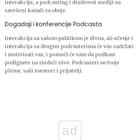
interakciju, a podcasting i društveni mediji su
savršeni kanali za oboje.
Događaji i konferencije Podcasta
Interakcija sa vašom publikom je divna, ali učenje i
interakcija sa drugim podcasterima će vas zadržati
i motivisati vas, i pomoći će vam da podkast
podignete na sledeći nivo. Podcasteri su tvoje
pleme, vaši mentori i prijatelji.
ad