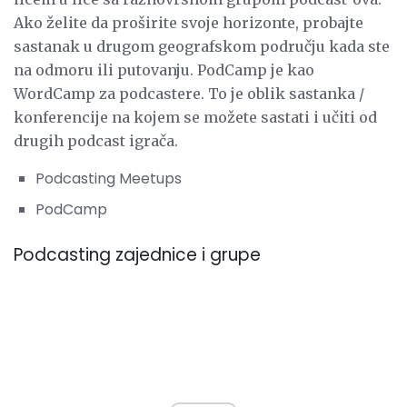
Ako želite da proširite svoje horizonte, probajte
sastanak u drugom geografskom području kada ste
na odmoru ili putovanju. PodCamp je kao
WordCamp za podcastere. To je oblik sastanka /
konferencije na kojem se možete sastati i učiti od
drugih podcast igrača.
Podcasting Meetups
PodCamp
Podcasting zajednice i grupe