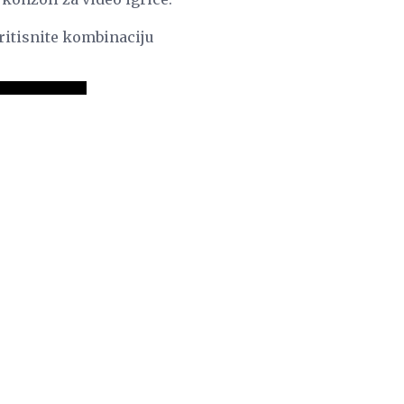
ritisnite kombinaciju