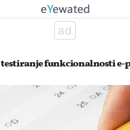
ad
 testiranje funkcionalnosti e-