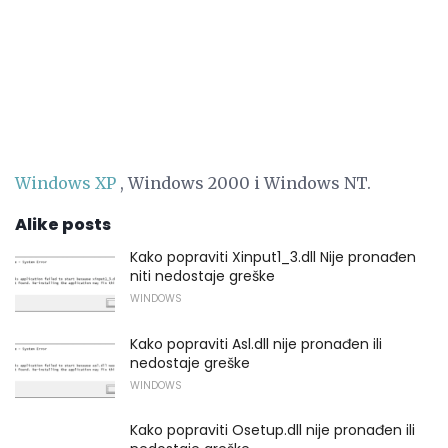
Windows XP
, Windows 2000 i Windows NT.
Alike posts
Kako popraviti Xinput1_3.dll Nije pronađen
niti nedostaje greške
WINDOWS
Kako popraviti Asl.dll nije pronađen ili
nedostaje greške
WINDOWS
Kako popraviti Osetup.dll nije pronađen ili