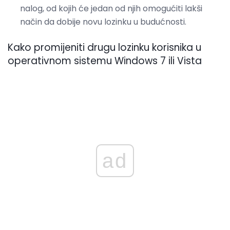
nalog, od kojih će jedan od njih omogućiti lakši
način da dobije novu lozinku u budućnosti.
Kako promijeniti drugu lozinku korisnika u
operativnom sistemu Windows 7 ili Vista
ad