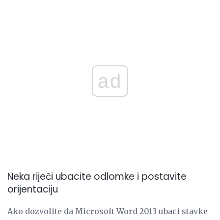
ad
Neka riječi ubacite odlomke i postavite
orijentaciju
Ako dozvolite da Microsoft Word 2013 ubaci stavke