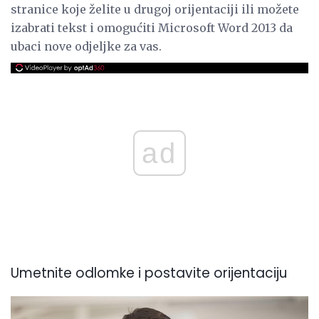
stranice koje želite u drugoj orijentaciji ili možete
izabrati tekst i omogućiti Microsoft Word 2013 da
ubaci nove odjeljke za vas.
ad
Umetnite odlomke i postavite orijentaciju