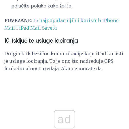
polučite polako kako želite.
POVEZANE:
15 najpopularnijih i korisnih iPhone
Mail i iPad Mail Saveta
10. Isključite usluge lociranja
Drugi oblik bežične komunikacije koju iPad koristi
je usluge lociranja. To je ono što nadređuje GPS
funkcionalnost uređaja. Ako ne morate da
ad