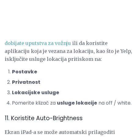
dobijate uputstva za vožnju
ili da koristite
aplikaciju koja je vezana za lokaciju, kao što je Yelp,
isključite usluge lokacija pritiskom na:
Postavke
Privatnost
Lokacijske usluge
Pomerite klizač za
usluge lokacije
na off / white.
11. Koristite Auto-Brightness
Ekran iPad-a se može automatski prilagoditi