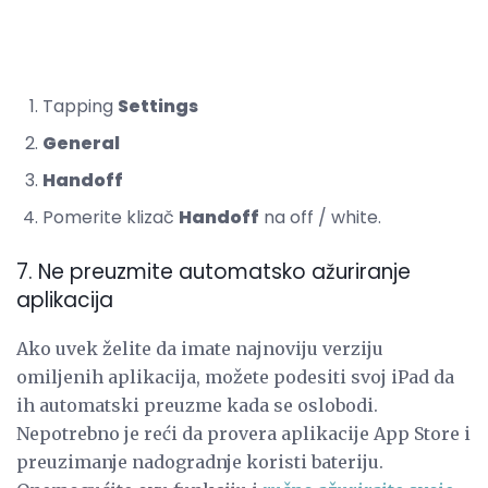
Tapping
Settings
General
Handoff
Pomerite klizač
Handoff
na off / white.
7. Ne preuzmite automatsko ažuriranje
aplikacija
Ako uvek želite da imate najnoviju verziju
omiljenih aplikacija, možete podesiti svoj iPad da
ih automatski preuzme kada se oslobodi.
Nepotrebno je reći da provera aplikacije App Store i
preuzimanje nadogradnje koristi bateriju.