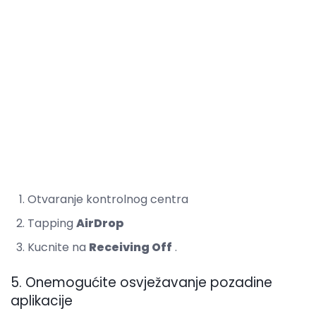
Otvaranje kontrolnog centra
Tapping
AirDrop
Kucnite na
Receiving Off
.
5. Onemogućite osvježavanje pozadine
aplikacije