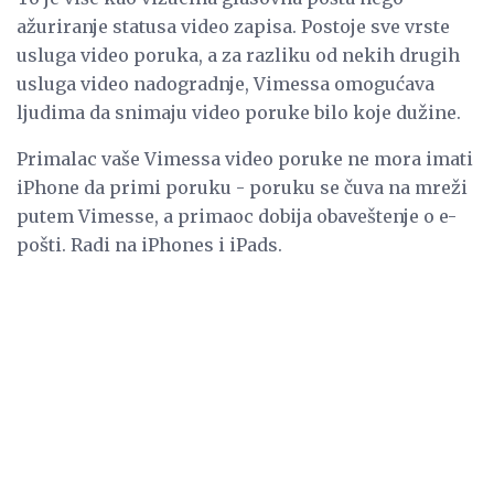
ažuriranje statusa video zapisa. Postoje sve vrste
usluga video poruka, a za razliku od nekih drugih
usluga video nadogradnje, Vimessa omogućava
ljudima da snimaju video poruke bilo koje dužine.
Primalac vaše Vimessa video poruke ne mora imati
iPhone da primi poruku - poruku se čuva na mreži
putem Vimesse, a primaoc dobija obaveštenje o e-
pošti. Radi na iPhones i iPads.