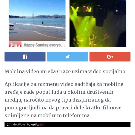
Mobilna video mreža Craze uzima video socijalno
Aplikacije za razmenu video sadržaja za mobilne
uređaje rade poput luda u okolini društvenih
medija, naročito novog tipa dizajniranog da
pomogne ljudima da prave i dele kratke filmove
snimljene na mobilnim telefonima.