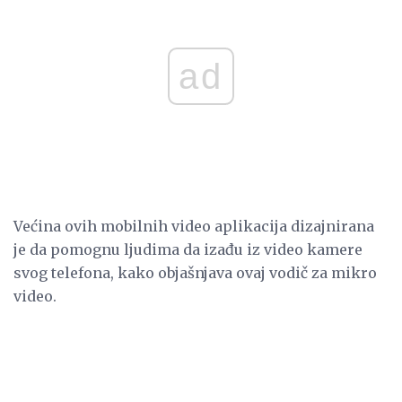
ad
Većina ovih mobilnih video aplikacija dizajnirana
je da pomognu ljudima da izađu iz video kamere
svog telefona, kako objašnjava ovaj vodič za mikro
video.