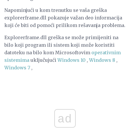
Napominjući u kom trenutku se vaša greška
explorerframe.dll pokazuje važan deo informacija
koji će biti od pomoći prilikom rešavanja problema.
Explorerframe.dll greška se može primijeniti na
bilo koji program ili sistem koji može koristiti
datoteku na bilo kom Microsoftovim
operativnim
sistemima
uključujući
Windows 10
,
Windows 8
,
Windows 7
,
ad