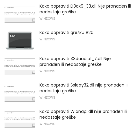
Kako popraviti D3dx9_33.dll Nije pronađen ili
nedostaje greške
WINDOWS
Kako popraviti grešku A20
WINDOWS
Kako popraviti X3daudio1_7.dll Nije
pronađen ili nedostaje greške
WINDOWS
Kako popraviti Ssleay32.dll nije pronađen ili
nedostaje greške
WINDOWS
Kako popraviti Wlanapi.dll nije pronađen ili
nedostaje greške
WINDOWS