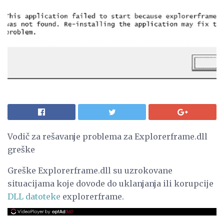
Vodič za rešavanje problema za Explorerframe.dll
greške
Greške Explorerframe.dll su uzrokovane
situacijama koje dovode do uklanjanja ili korupcije
DLL datoteke
explorerframe.