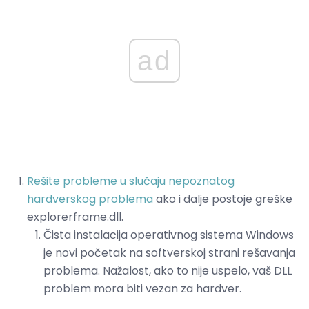
ad
Rešite probleme u slučaju nepoznatog
hardverskog problema
ako i dalje postoje greške
explorerframe.dll.
Čista instalacija operativnog sistema Windows
je novi početak na softverskoj strani rešavanja
problema. Nažalost, ako to nije uspelo, vaš DLL
problem mora biti vezan za hardver.