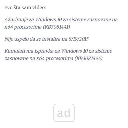
Evo šta sam video:
Ažuriranje za Windows 10 za sisteme zasnovane na
x64 procesorima (KB3081441)
Nije uspelo da se instalira na 8/19/2015
Kumulativna ispravka za Windows 10 za sisteme
zasnovane na x64 procesorima (KB3081444)
ad