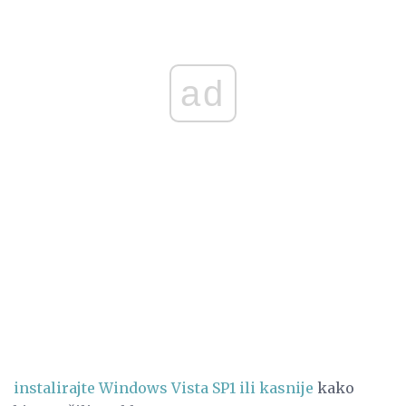
ad
instalirajte Windows Vista SP1 ili kasnije
kako