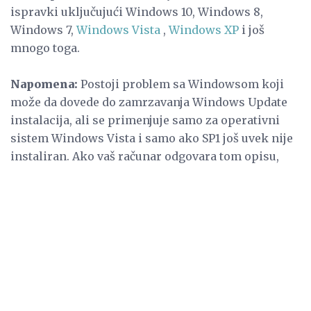
ispravki uključujući Windows 10, Windows 8,
Windows 7,
Windows Vista
,
Windows XP
i još
mnogo toga.
Napomena:
Postoji problem sa Windowsom koji
može da dovede do zamrzavanja Windows Update
instalacija, ali se primenjuje samo za operativni
sistem Windows Vista i samo ako SP1 još uvek nije
instaliran. Ako vaš računar odgovara tom opisu,