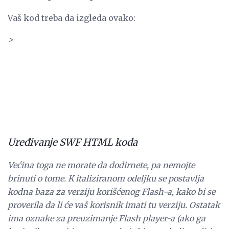
Vaš kod treba da izgleda ovako:
>
Uređivanje SWF HTML koda
Većina toga ne morate da dodirnete, pa nemojte
brinuti o tome. K italiziranom odeljku se postavlja
kodna baza za verziju korišćenog Flash-a, kako bi se
proverila da li će vaš korisnik imati tu verziju. Ostatak
ima oznake za preuzimanje Flash player-a (ako ga