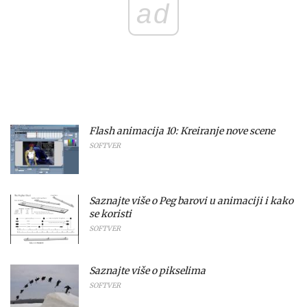
ad
Flash animacija 10: Kreiranje nove scene
SOFTVER
Saznajte više o Peg barovi u animaciji i kako
se koristi
SOFTVER
Saznajte više o pikselima
SOFTVER