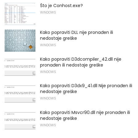
Što je Conhost.exe?
WINDOWS
Kako popraviti DLL nije pronađen ili
nedostaje greške
WINDOWS
Kako popraviti D3dcompiler_42.dll nije
pronađen ili nedostaje greške
WINDOWS
Kako popraviti D3dx9_41.dll Nije pronađen ili
nedostaje greške
WINDOWS
Kako popraviti Msvcr90.dll nije pronađen ili
nedostaje greške
WINDOWS