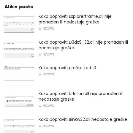
Alike posts
Kako popraviti Explorerframe.dll nije
pronađen ili nedostaje greške
WINDOWS
Kako popraviti D3dx9_32.dll Nije pronađen ili
nedostaje greške
WINDOWS
Kako popraviti greške kod 10
WINDOWS
Kako popraviti Urlmon.dll nije pronađen ili
nedostaje greške
WINDOWS
Kako popraviti Binkw32.dll nedostaje greške
WINDOWS